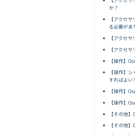
【アクセサリ
か？
【アクセサリ
る必要があ
【アクセサリ
【アクセサリ
【操作】Os
【操作】シ
すればよい
【操作】Os
【操作】Os
【その他】O
【その他】Os