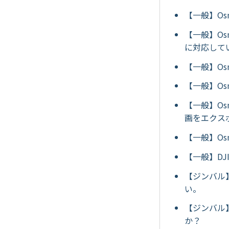
【一般】Os
【一般】Os
に対応して
【一般】Os
【一般】Os
【一般】Os
画をエクス
【一般】Osm
【一般】DJ
【ジンバル】
い。
【ジンバル】
か？