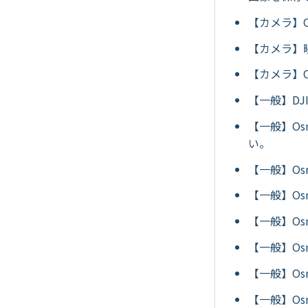
【カメラ】Os
【カメラ】映
【カメラ】O
【一般】DJI
【一般】Os
い。
【一般】Os
【一般】Os
【一般】Os
【一般】Os
【一般】Os
【一般】Os