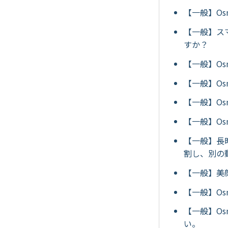
【一般】Os
【一般】スマ
すか？
【一般】Os
【一般】Os
【一般】Os
【一般】Os
【一般】長時
割し、別の
【一般】美
【一般】Os
【一般】Os
い。