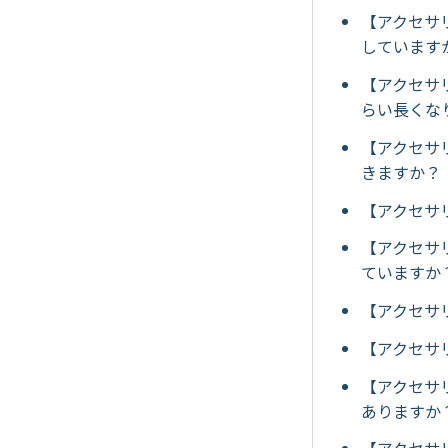
【アクセサリ
しています
【アクセサリ
らい長くな
【アクセサリ
きますか？
【アクセサリー
【アクセサリ
ていますか
【アクセサリ
【アクセサリ
【アクセサリ
ありますか