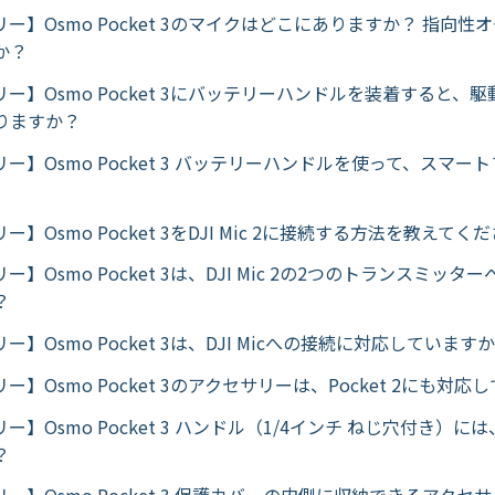
ー】Osmo Pocket 3のマイクはどこにありますか？ 指向性
か？
ー】Osmo Pocket 3にバッテリーハンドルを装着すると、
りますか？
ー】Osmo Pocket 3 バッテリーハンドルを使って、スマー
】Osmo Pocket 3をDJI Mic 2に接続する方法を教えてく
ー】Osmo Pocket 3は、DJI Mic 2の2つのトランスミッ
？
ー】Osmo Pocket 3は、DJI Micへの接続に対応しています
ー】Osmo Pocket 3のアクセサリーは、Pocket 2にも対
ー】Osmo Pocket 3 ハンドル（1/4インチ ねじ穴付き）
？