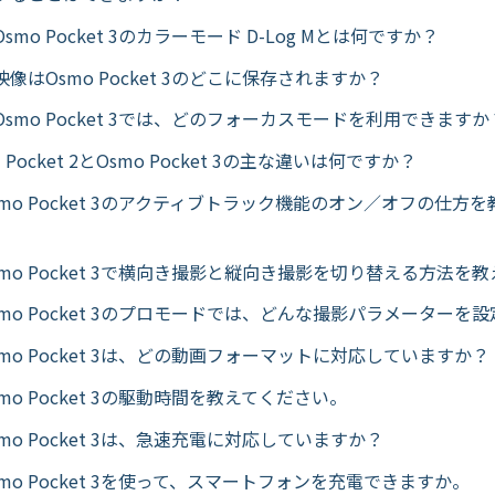
mo Pocket 3のカラーモード D-Log Mとは何ですか？
像はOsmo Pocket 3のどこに保存されますか？
smo Pocket 3では、どのフォーカスモードを利用できますか
 Pocket 2とOsmo Pocket 3の主な違いは何ですか？
mo Pocket 3のアクティブトラック機能のオン／オフの仕方
mo Pocket 3で横向き撮影と縦向き撮影を切り替える方法を
mo Pocket 3のプロモードでは、どんな撮影パラメーターを
mo Pocket 3は、どの動画フォーマットに対応していますか？
mo Pocket 3の駆動時間を教えてください。
mo Pocket 3は、急速充電に対応していますか？
mo Pocket 3を使って、スマートフォンを充電できますか。