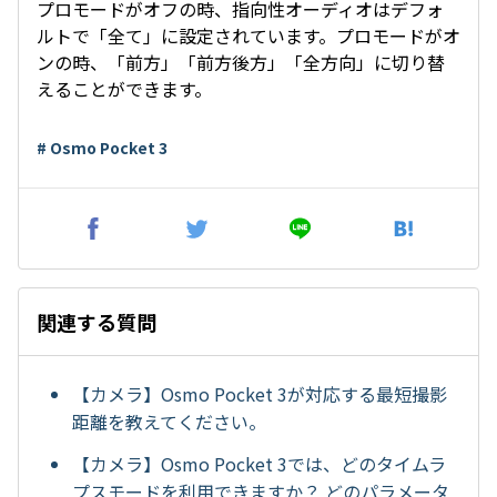
プロモードがオフの時、指向性オーディオはデフォ
ルトで「全て」に設定されています。プロモードがオ
ンの時、「前方」「前方後方」「全方向」に切り替
えることができます。
# Osmo Pocket 3
関連する質問
【カメラ】Osmo Pocket 3が対応する最短撮影
距離を教えてください。
【カメラ】Osmo Pocket 3では、どのタイムラ
プスモードを利用できますか？ どのパラメータ