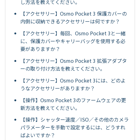
し方法を教えてください。
【アクセサリー】Osmo Pocket 3 保護カバーの
内側に収納できるアクセサリーは何ですか？
【アクセサリー】毎回、Osmo Pocket 3と一緒
に、保護カバーやキャリーバッグを使用する必
要がありますか？
【アクセサリー】Osmo Pocket 3 拡張アダプタ
ーの取り付け方法を教えてください。
【アクセサリー】Osmo Pocket 3には、どのよ
うなアクセサリーがありますか？
【操作】Osmo Pocket 3のファームウェアの更
新方法を教えてください。
【操作】シャッター速度／ISO／その他のカメラ
パラメーターを手動で設定するには、どうすれ
ばよいですか？