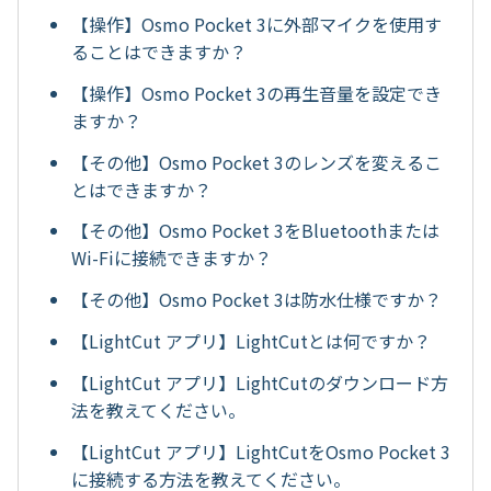
【操作】Osmo Pocket 3に外部マイクを使用す
ることはできますか？
【操作】Osmo Pocket 3の再生音量を設定でき
ますか？
【その他】Osmo Pocket 3のレンズを変えるこ
とはできますか？
【その他】Osmo Pocket 3をBluetoothまたは
Wi-Fiに接続できますか？
【その他】Osmo Pocket 3は防水仕様ですか？
【LightCut アプリ】LightCutとは何ですか？
【LightCut アプリ】LightCutのダウンロード方
法を教えてください。
【LightCut アプリ】LightCutをOsmo Pocket 3
に接続する方法を教えてください。