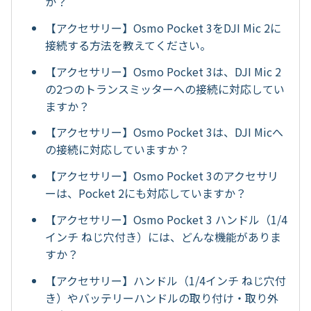
か？
【アクセサリー】Osmo Pocket 3をDJI Mic 2に
接続する方法を教えてください。
【アクセサリー】Osmo Pocket 3は、DJI Mic 2
の2つのトランスミッターへの接続に対応してい
ますか？
【アクセサリー】Osmo Pocket 3は、DJI Micへ
の接続に対応していますか？
【アクセサリー】Osmo Pocket 3のアクセサリ
ーは、Pocket 2にも対応していますか？
【アクセサリー】Osmo Pocket 3 ハンドル（1/4
インチ ねじ穴付き）には、どんな機能がありま
すか？
【アクセサリー】ハンドル（1/4インチ ねじ穴付
き）やバッテリーハンドルの取り付け・取り外