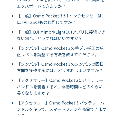
エクスポートできますか？
【一般】Osmo Pocket 3の1インチセンサーは、
DJI Air 2Sのものと同じですか？
【一般】DJI MimoやLightCutアプリに接続でき
ない場合、どうすればいいですか？
【ジンバル】Osmo Pocket 3の手ブレ補正の補
正レベルを調整する方法を教えてください。
【ジンバル】Osmo Pocket 3のジンバルの回転
方向を操作するには、どうすればよいですか？
【アクセサリー】Osmo Pocket 3にバッテリー
ハンドルを装着すると、駆動時間はどのくらい
長くなりますか？
【アクセサリー】Osmo Pocket 3 バッテリーハ
ンドルを使って、スマートフォンを充電できます