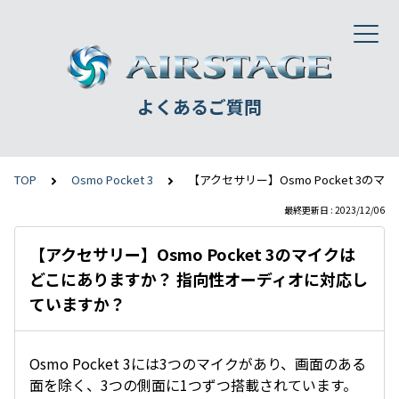
よくあるご質問
TOP
Osmo Pocket 3
【アクセサリー】Osmo Pocket 
最終更新日 : 2023/12/06
【アクセサリー】Osmo Pocket 3のマイクは
どこにありますか？ 指向性オーディオに対応し
ていますか？
Osmo Pocket 3には3つのマイクがあり、画面のある
面を除く、3つの側面に1つずつ搭載されています。