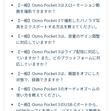
【一般】Osmo Pocket 3はスローモーション動
画を撮影できますか？
【一般】Osmo Pocket 3で撮影したパノラマ写
真をエクスポートする方法を教えてください。
【一般】Osmo Pocket 3は、音量のゲイン調整
に対応していますか？
【一般】Osmo Pocket 3はライブ配信に対応し
ていますか？ また、どのプラットフォームに対
応していますか？
【一般】Osmo Pocket 3は、画面をオフにした
状態で、録画できますか？
【一般】Osmo Pocket 3のオーディオズームの
使い方を教えてください。
【一般】Osmo Pocket 3のUSB-Cポートから、
HDMIケーブルを使って、リアルタイムで動画を