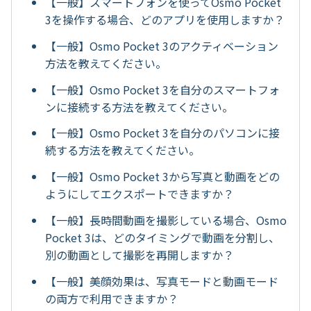
【一般】スマートフォンを使ってOsmo Pocket
3を操作する場合、どのアプリを使用しますか？
【一般】Osmo Pocket 3のアクティベーション
方法を教えてください。
【一般】Osmo Pocket 3を自分のスマートフォ
ンに接続する方法を教えてください。
【一般】Osmo Pocket 3を自分のパソコンに接
続する方法を教えてください。
【一般】Osmo Pocket 3から写真と動画をどの
ようにしてエクスポートできますか？
【一般】長時間動画を撮影している場合、Osmo
Pocket 3は、どのタイミングで動画を分割し、
別の動画として撮影を再開しますか？
【一般】美顔効果は、写真モードと動画モード
の両方で利用できますか？