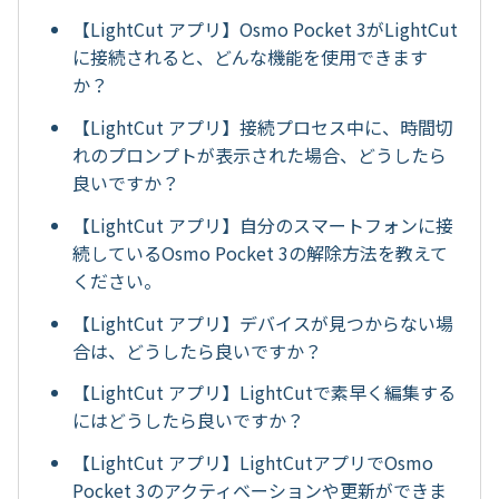
【LightCut アプリ】Osmo Pocket 3がLightCut
に接続されると、どんな機能を使用できます
か？
【LightCut アプリ】接続プロセス中に、時間切
れのプロンプトが表示された場合、どうしたら
良いですか？
【LightCut アプリ】自分のスマートフォンに接
続しているOsmo Pocket 3の解除方法を教えて
ください。
【LightCut アプリ】デバイスが見つからない場
合は、どうしたら良いですか？
【LightCut アプリ】LightCutで素早く編集する
にはどうしたら良いですか？
【LightCut アプリ】LightCutアプリでOsmo
Pocket 3のアクティベーションや更新ができま