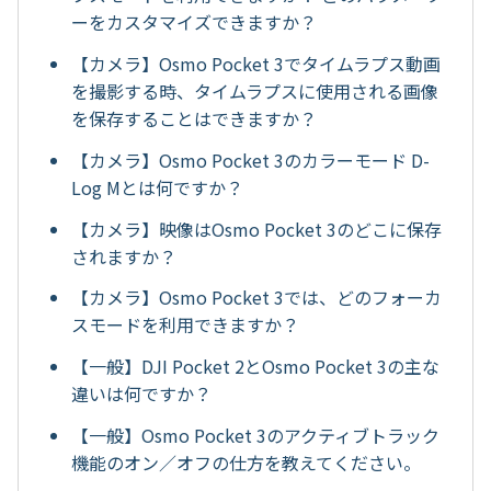
ーをカスタマイズできますか？
【カメラ】Osmo Pocket 3でタイムラプス動画
を撮影する時、タイムラプスに使用される画像
を保存することはできますか？
【カメラ】Osmo Pocket 3のカラーモード D-
Log Mとは何ですか？
【カメラ】映像はOsmo Pocket 3のどこに保存
されますか？
【カメラ】Osmo Pocket 3では、どのフォーカ
スモードを利用できますか？
【一般】DJI Pocket 2とOsmo Pocket 3の主な
違いは何ですか？
【一般】Osmo Pocket 3のアクティブトラック
機能のオン／オフの仕方を教えてください。