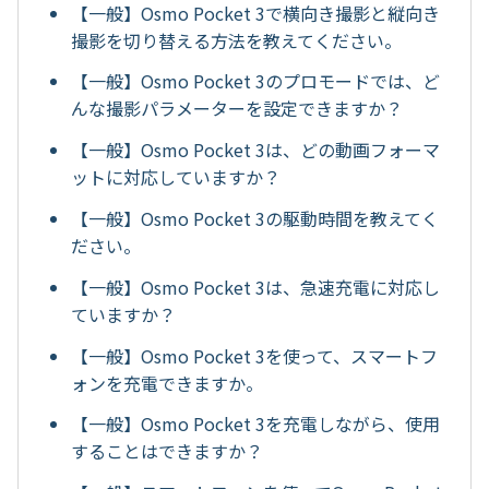
【一般】Osmo Pocket 3で横向き撮影と縦向き
撮影を切り替える方法を教えてください。
【一般】Osmo Pocket 3のプロモードでは、ど
んな撮影パラメーターを設定できますか？
【一般】Osmo Pocket 3は、どの動画フォーマ
ットに対応していますか？
【一般】Osmo Pocket 3の駆動時間を教えてく
ださい。
【一般】Osmo Pocket 3は、急速充電に対応し
ていますか？
【一般】Osmo Pocket 3を使って、スマートフ
ォンを充電できますか。
【一般】Osmo Pocket 3を充電しながら、使用
することはできますか？