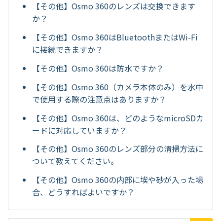
【その他】Osmo 360のレンズは交換できます
か？
【その他】Osmo 360はBluetoothまたはWi-Fi
に接続できますか？
【その他】Osmo 360は防水ですか？
【その他】Osmo 360（カメラ本体のみ）を水中
で使用する際の注意点はありますか？
【その他】Osmo 360は、どのようなmicroSDカ
ードに対応していますか？
【その他】Osmo 360のレンズ部分の清掃方法に
ついて教えてください。
【その他】Osmo 360の内部に埃や砂が入った場
合、どうすればよいですか？