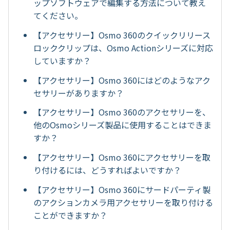
ップソフトウェアで編集する方法について教え
てください。
【アクセサリー】Osmo 360のクイックリリース
ロッククリップは、Osmo Actionシリーズに対応
していますか？
【アクセサリー】Osmo 360にはどのようなアク
セサリーがありますか？
【アクセサリー】Osmo 360のアクセサリーを、
他のOsmoシリーズ製品に使用することはできま
すか？
【アクセサリー】Osmo 360にアクセサリーを取
り付けるには、どうすればよいですか？
【アクセサリー】Osmo 360にサードパーティ製
のアクションカメラ用アクセサリーを取り付ける
ことができますか？