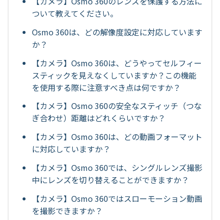
【カメラ】Osmo 360のレンズを保護する方法に
ついて教えてください。
Osmo 360は、どの解像度設定に対応しています
か？
【カメラ】Osmo 360は、どうやってセルフィー
スティックを見えなくしていますか？この機能
を使用する際に注意すべき点は何ですか？
【カメラ】Osmo 360の安全なスティッチ（つな
ぎ合わせ）距離はどれくらいですか？
【カメラ】Osmo 360は、どの動画フォーマット
に対応していますか？
【カメラ】Osmo 360では、シングルレンズ撮影
中にレンズを切り替えることができますか？
【カメラ】Osmo 360ではスローモーション動画
を撮影できますか？