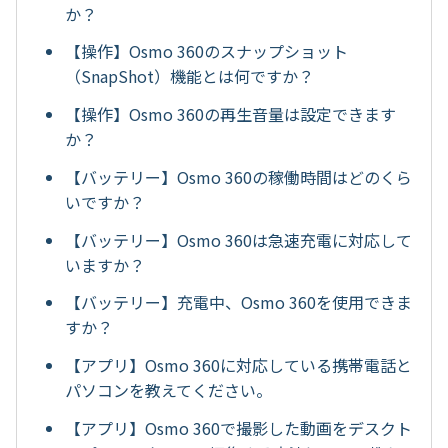
か？
【操作】Osmo 360のスナップショット
（SnapShot）機能とは何ですか？
【操作】Osmo 360の再生音量は設定できます
か？
【バッテリー】Osmo 360の稼働時間はどのくら
いですか？
【バッテリー】Osmo 360は急速充電に対応して
いますか？
【バッテリー】充電中、Osmo 360を使用できま
すか？
【アプリ】Osmo 360に対応している携帯電話と
パソコンを教えてください。
【アプリ】Osmo 360で撮影した動画をデスクト