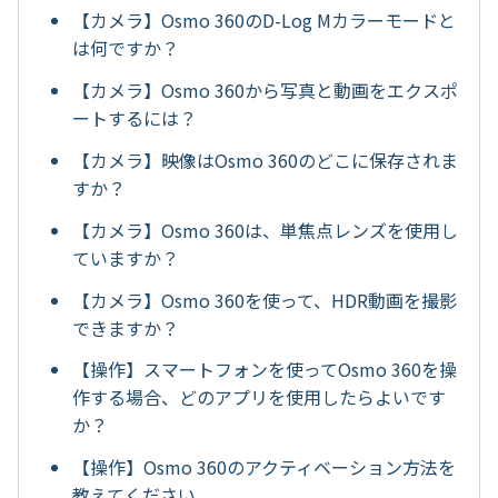
【カメラ】Osmo 360のD-Log Mカラーモードと
は何ですか？
【カメラ】Osmo 360から写真と動画をエクスポ
ートするには？
【カメラ】映像はOsmo 360のどこに保存されま
すか？
【カメラ】Osmo 360は、単焦点レンズを使用し
ていますか？
【カメラ】Osmo 360を使って、HDR動画を撮影
できますか？
【操作】スマートフォンを使ってOsmo 360を操
作する場合、どのアプリを使用したらよいです
か？
【操作】Osmo 360のアクティベーション方法を
教えてください。