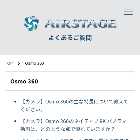
よくあるご質問
TOP
Osmo 360
Osmo 360
【カメラ】Osmo 360の主な特長について教えて
ください。
【カメラ】Osmo 360のネイティブ 8K パノラマ
動画は、どのような点で優れていますか？