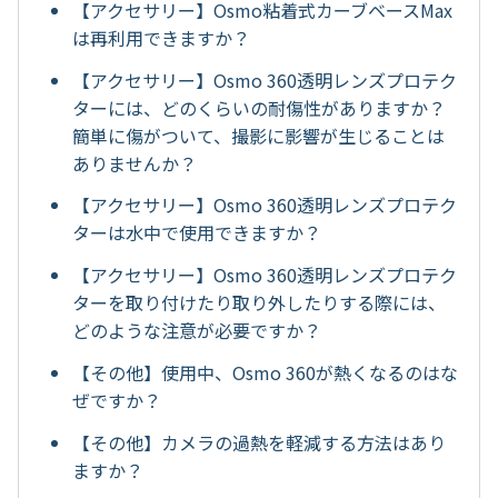
【アクセサリー】Osmo粘着式カーブベースMax
は再利用できますか？
【アクセサリー】Osmo 360透明レンズプロテク
ターには、どのくらいの耐傷性がありますか？
簡単に傷がついて、撮影に影響が生じることは
ありませんか？
【アクセサリー】Osmo 360透明レンズプロテク
ターは水中で使用できますか？
【アクセサリー】Osmo 360透明レンズプロテク
ターを取り付けたり取り外したりする際には、
どのような注意が必要ですか？
【その他】使用中、Osmo 360が熱くなるのはな
ぜですか？
【その他】カメラの過熱を軽減する方法はあり
ますか？