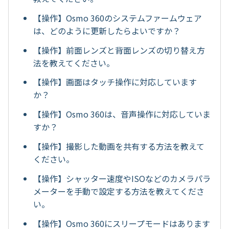
【操作】Osmo 360のシステムファームウェア
は、どのように更新したらよいですか？
【操作】前面レンズと背面レンズの切り替え方
法を教えてください。
【操作】画面はタッチ操作に対応しています
か？
【操作】Osmo 360は、音声操作に対応していま
すか？
【操作】撮影した動画を共有する方法を教えて
ください。
【操作】シャッター速度やISOなどのカメラパラ
メーターを手動で設定する方法を教えてくださ
い。
【操作】Osmo 360にスリープモードはあります