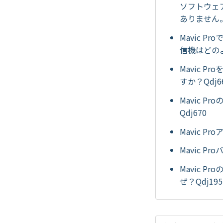
ソフトウェア(
ありません。
Mavic 
信機はどのよ
Mavic 
すか？Qdj6
Mavic Pr
Qdj670
Mavic 
Mavic 
Mavic 
ぜ？Qdj195