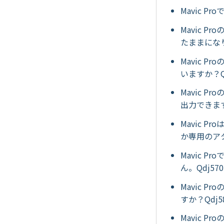
Mavic 
Mavic 
たままにな
Mavic 
いますか？Qd
Mavic 
出力できます
Mavic P
か専用のア
Mavic 
ん。Qdj570
Mavic 
すか？Qdj5
Mavic 