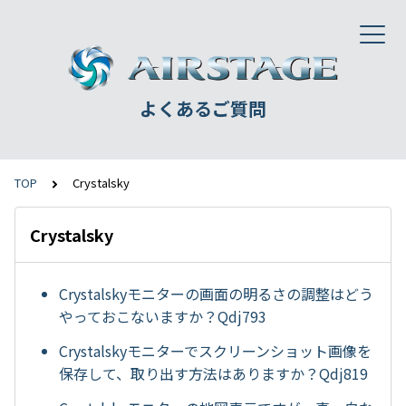
よくあるご質問
TOP
Crystalsky
Crystalsky
Crystalskyモニターの画面の明るさの調整はどう
やっておこないますか？Qdj793
Crystalskyモニターでスクリーンショット画像を
保存して、取り出す方法はありますか？Qdj819