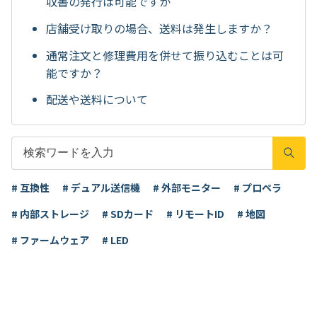
収書の発行は可能ですか
店舗受け取りの場合、送料は発生しますか？
通常注文と修理費用を併せて振り込むことは可
能ですか？
配送や送料について
# 互換性
# デュアル送信機
# 外部モニター
# プロペラ
# 内部ストレージ
# SDカード
# リモートID
# 地図
# ファームウェア
# LED