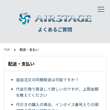
よくあるご質問
TOP
配送・支払い
配送・支払い
追加注文の同梱発送は可能ですか？
代金引換で発送して欲しいのですが、上限金額
を教えてください
代引きの購入の場合、インボイス番号入りの領