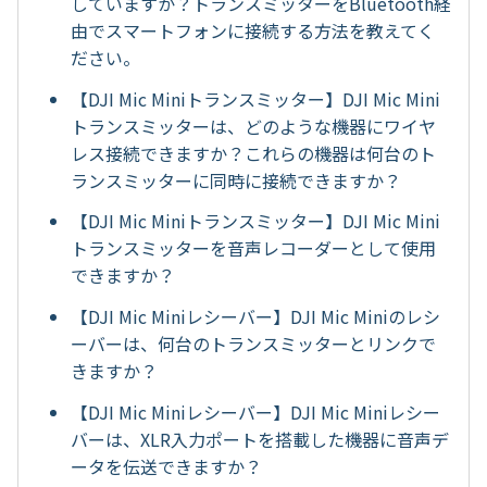
していますか？トランスミッターをBluetooth経
由でスマートフォンに接続する方法を教えてく
ださい。
【DJI Mic Miniトランスミッター】DJI Mic Mini
トランスミッターは、どのような機器にワイヤ
レス接続できますか？これらの機器は何台のト
ランスミッターに同時に接続できますか？
【DJI Mic Miniトランスミッター】DJI Mic Mini
トランスミッターを音声レコーダーとして使用
できますか？
【DJI Mic Miniレシーバー】DJI Mic Miniのレシ
ーバーは、何台のトランスミッターとリンクで
きますか？
【DJI Mic Miniレシーバー】DJI Mic Miniレシー
バーは、XLR入力ポートを搭載した機器に音声デ
ータを伝送できますか？