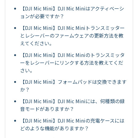
【DJI Mic Mini】DJI Mic Miniはアクティベーシ
ョンが必要ですか？
【DJI Mic Mini】DJI Mic Miniトランスミッター
とレシーバーのファームウェアの更新方法を教
えてください。
【DJI Mic Mini】DJI Mic Miniのトランスミッタ
ーをレシーバーにリンクする方法を教えてくだ
さい。
【DJI Mic Mini】フォームパッドは交換できます
か？
【DJI Mic Mini】DJI Mic Miniには、何種類の録
音モードがありますか？
【DJI Mic Mini】DJI Mic Miniの充電ケースには
どのような機能がありますか？