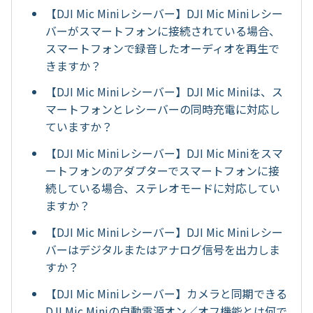
【DJI Mic Miniレシーバー】DJI Mic Miniレシー
バーがスマートフォンに接続されている場合、
スマートフォンで録音したオーディオを再生で
きますか？
【DJI Mic Miniレシーバー】DJI Mic Miniは、ス
マートフォンとレシーバーの同時充電に対応し
ていますか？
【DJI Mic Miniレシーバー】DJI Mic Miniをスマ
ートフォンのアダプターでスマートフォンに接
続している場合、ステレオモードに対応してい
ますか？
【DJI Mic Miniレシーバー】DJI Mic Miniレシー
バーはデジタルまたはアナログ信号を出力しま
すか？
【DJI Mic Miniレシーバー】カメラと同期できる
DJI Mic Miniの自動電源オン／オフ機能とは何で