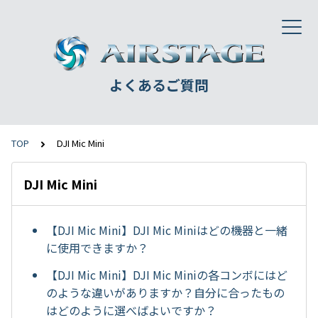
よくあるご質問
TOP
DJI Mic Mini
DJI Mic Mini
【DJI Mic Mini】DJI Mic Miniはどの機器と一緒
に使用できますか？
【DJI Mic Mini】DJI Mic Miniの各コンボにはど
のような違いがありますか？自分に合ったもの
はどのように選べばよいですか？