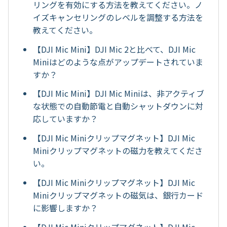
リングを有効にする方法を教えてください。ノ
イズキャンセリングのレベルを調整する方法を
教えてください。
【DJI Mic Mini】DJI Mic 2と比べて、DJI Mic
Miniはどのような点がアップデートされていま
すか？
【DJI Mic Mini】DJI Mic Miniは、非アクティブ
な状態での自動節電と自動シャットダウンに対
応していますか？
【DJI Mic Miniクリップマグネット】DJI Mic
Miniクリップマグネットの磁力を教えてくださ
い。
【DJI Mic Miniクリップマグネット】DJI Mic
Miniクリップマグネットの磁気は、銀行カード
に影響しますか？
【DJI Mic Miniクリップマグネット】DJI Mic