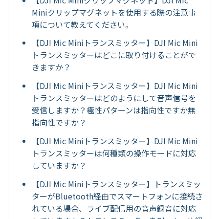
Miniクリップマグネットを使用する際の注意事
項について教えてください。
【DJI Mic Miniトランスミッター】DJI Mic Mini
トランスミッターはどこに取り付けることがで
きますか？
【DJI Mic Miniトランスミッター】DJI Mic Mini
トランスミッターはどのようにして音声信号を
受信しますか？極性パターンは指向性ですか無
指向性ですか？
【DJI Mic Miniトランスミッター】DJI Mic Mini
トランスミッターは何種類の操作モードに対応
していますか？
【DJI Mic Miniトランスミッター】トランスミッ
ターがBluetooth経由でスマートフォンに接続さ
れている場合、ライブ配信用の音声録音に対応