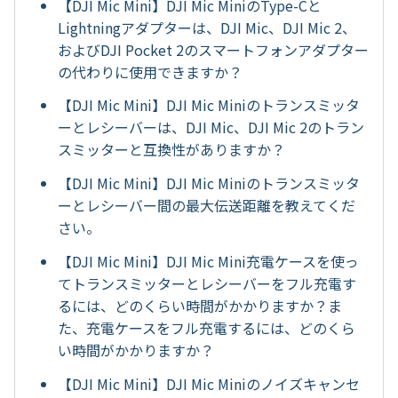
【DJI Mic Mini】DJI Mic MiniのType-Cと
Lightningアダプターは、DJI Mic、DJI Mic 2、
およびDJI Pocket 2のスマートフォンアダプター
の代わりに使用できますか？
【DJI Mic Mini】DJI Mic Miniのトランスミッタ
ーとレシーバーは、DJI Mic、DJI Mic 2のトラン
スミッターと互換性がありますか？
【DJI Mic Mini】DJI Mic Miniのトランスミッタ
ーとレシーバー間の最大伝送距離を教えてくだ
さい。
【DJI Mic Mini】DJI Mic Mini充電ケースを使っ
てトランスミッターとレシーバーをフル充電す
るには、どのくらい時間がかかりますか？ま
た、充電ケースをフル充電するには、どのくら
い時間がかかりますか？
【DJI Mic Mini】DJI Mic Miniのノイズキャンセ