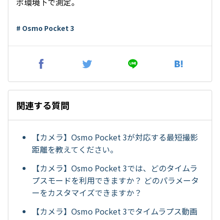
ボ環境下で測定。
# Osmo Pocket 3
関連する質問
【カメラ】Osmo Pocket 3が対応する最短撮影
距離を教えてください。
【カメラ】Osmo Pocket 3では、どのタイムラ
プスモードを利用できますか？ どのパラメータ
ーをカスタマイズできますか？
【カメラ】Osmo Pocket 3でタイムラプス動画