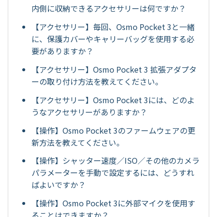
内側に収納できるアクセサリーは何ですか？
【アクセサリー】毎回、Osmo Pocket 3と一緒
に、保護カバーやキャリーバッグを使用する必
要がありますか？
【アクセサリー】Osmo Pocket 3 拡張アダプタ
ーの取り付け方法を教えてください。
【アクセサリー】Osmo Pocket 3には、どのよ
うなアクセサリーがありますか？
【操作】Osmo Pocket 3のファームウェアの更
新方法を教えてください。
【操作】シャッター速度／ISO／その他のカメラ
パラメーターを手動で設定するには、どうすれ
ばよいですか？
【操作】Osmo Pocket 3に外部マイクを使用す
ることはできますか？