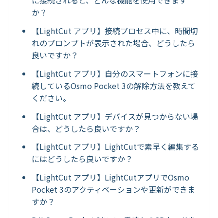
に接続されると、どんな機能を使用できます
か？
【LightCut アプリ】接続プロセス中に、時間切
れのプロンプトが表示された場合、どうしたら
良いですか？
【LightCut アプリ】自分のスマートフォンに接
続しているOsmo Pocket 3の解除方法を教えて
ください。
【LightCut アプリ】デバイスが見つからない場
合は、どうしたら良いですか？
【LightCut アプリ】LightCutで素早く編集する
にはどうしたら良いですか？
【LightCut アプリ】LightCutアプリでOsmo
Pocket 3のアクティベーションや更新ができま
すか？