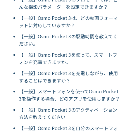
んな撮影パラメーターを設定できますか？
【一般】Osmo Pocket 3は、どの動画フォーマ
ットに対応していますか？
【一般】Osmo Pocket 3の駆動時間を教えてく
ださい。
【一般】Osmo Pocket 3を使って、スマートフ
ォンを充電できますか。
【一般】Osmo Pocket 3を充電しながら、使用
することはできますか？
【一般】スマートフォンを使ってOsmo Pocket
3を操作する場合、どのアプリを使用しますか？
【一般】Osmo Pocket 3のアクティベーション
方法を教えてください。
【一般】Osmo Pocket 3を自分のスマートフォ