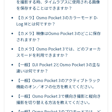
を撮影する時、タイムラプスに使用される画像
を保存することはできますか？
【カメラ】Osmo Pocket 3のカラーモード D-
Log Mとは何ですか？
【カメラ】映像はOsmo Pocket 3のどこに保存
されますか？
【カメラ】Osmo Pocket 3では、どのフォーカ
スモードを利用できますか？
【一般】DJI Pocket 2とOsmo Pocket 3の主な
違いは何ですか？
【一般】Osmo Pocket 3のアクティブトラック
機能のオン／オフの仕方を教えてください。
【一般】Osmo Pocket 3で横向き撮影と縦向き
撮影を切り替える方法を教えてください。
【一般】Osmo Pocket 3のプロモードでは、ど