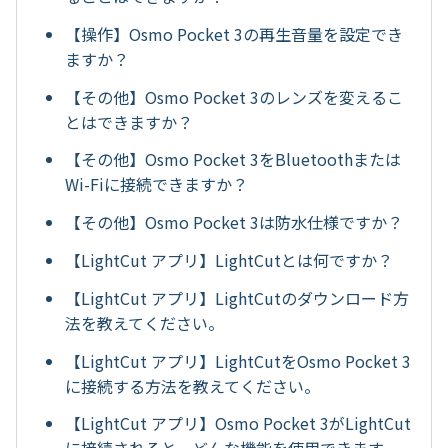
【操作】Osmo Pocket 3の再生音量を設定でき
ますか？
【その他】Osmo Pocket 3のレンズを変えるこ
とはできますか？
【その他】Osmo Pocket 3をBluetoothまたは
Wi-Fiに接続できますか？
【その他】Osmo Pocket 3は防水仕様ですか？
【LightCut アプリ】LightCutとは何ですか？
【LightCut アプリ】LightCutのダウンロード方
法を教えてください。
【LightCut アプリ】LightCutをOsmo Pocket 3
に接続する方法を教えてください。
【LightCut アプリ】Osmo Pocket 3がLightCut