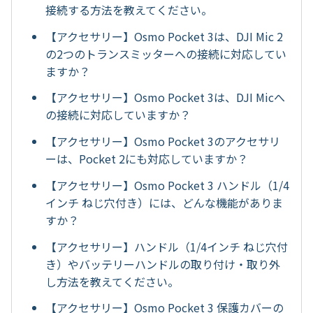
接続する方法を教えてください。
【アクセサリー】Osmo Pocket 3は、DJI Mic 2
の2つのトランスミッターへの接続に対応してい
ますか？
【アクセサリー】Osmo Pocket 3は、DJI Micへ
の接続に対応していますか？
【アクセサリー】Osmo Pocket 3のアクセサリ
ーは、Pocket 2にも対応していますか？
【アクセサリー】Osmo Pocket 3 ハンドル（1/4
インチ ねじ穴付き）には、どんな機能がありま
すか？
【アクセサリー】ハンドル（1/4インチ ねじ穴付
き）やバッテリーハンドルの取り付け・取り外
し方法を教えてください。
【アクセサリー】Osmo Pocket 3 保護カバーの