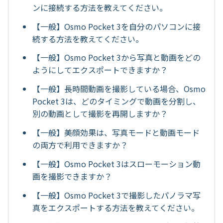
ンに接続する方法を教えてください。
【一般】Osmo Pocket 3を自分のパソコンに接
続する方法を教えてください。
【一般】Osmo Pocket 3から写真と動画をどの
ようにしてエクスポートできますか？
【一般】長時間動画を撮影している場合、Osmo
Pocket 3は、どのタイミングで動画を分割し、
別の動画として撮影を再開しますか？
【一般】美顔効果は、写真モードと動画モード
の両方で利用できますか？
【一般】Osmo Pocket 3はスローモーション動
画を撮影できますか？
【一般】Osmo Pocket 3で撮影したパノラマ写
真をエクスポートする方法を教えてください。