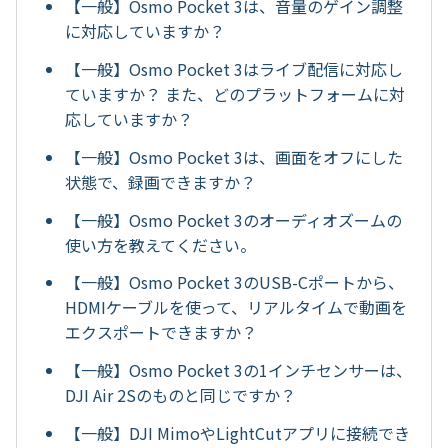
【一般】Osmo Pocket 3は、音量のゲイン調整
に対応していますか？
【一般】Osmo Pocket 3はライブ配信に対応し
ていますか？ また、どのプラットフォームに対
応していますか？
【一般】Osmo Pocket 3は、画面をオフにした
状態で、録画できますか？
【一般】Osmo Pocket 3のオーディオズームの
使い方を教えてください。
【一般】Osmo Pocket 3のUSB-Cポートから、
HDMIケーブルを使って、リアルタイムで動画を
エクスポートできますか？
【一般】Osmo Pocket 3の1インチセンサーは、
DJI Air 2Sのものと同じですか？
【一般】DJI MimoやLightCutアプリに接続でき