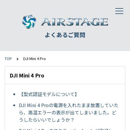
よくあるご質問
TOP
DJI Mini 4 Pro
DJI Mini 4 Pro
【型式認証モデルについて】
DJI Mini 4 Proの電源を入れたまま放置していた
ら、高温エラーの表示が出てしまいました。ど
うしたらいいでしょうか？