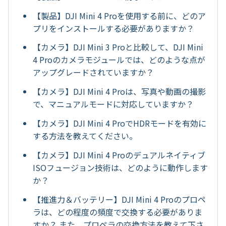
【製品】DJI Mini 4 Proを使用する前に、どのア
プリをインストールする必要がありますか？
【カメラ】DJI Mini 3 Proと比較して、DJI Mini
4 Proのカメラモジュールでは、どのような点が
アップグレードされていますか？
【カメラ】DJI Mini 4 Proは、写真や動画の撮影
で、マニュアルモードに対応していますか？
【カメラ】DJI Mini 4 ProでHDRモードを有効に
する方法を教えてください。
【カメラ】DJI Mini 4 Proのデュアルネイティブ
ISOフュージョン技術は、どのように動作します
か？
【推進力＆バッテリー】DJI Mini 4 Proのプロペ
ラは、どの程度の頻度で交換する必要がありま
すか？ また、プロペラの交換方法を教えて下さ