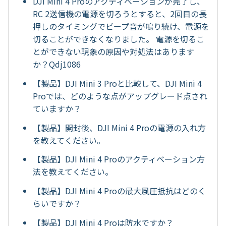
DJI Mini 4 Proのアクティベーションが完了し、
RC 2送信機の電源を切ろうとすると、2回目の長
押しのタイミングでビープ音が鳴り続け、電源を
切ることができなくなりました。 電源を切るこ
とができない現象の原因や対処法はあります
か？Qdj1086
【製品】DJI Mini 3 Proと比較して、DJI Mini 4
Proでは、どのような点がアップグレード点され
ていますか？
【製品】開封後、DJI Mini 4 Proの電源の入れ方
を教えてください。
【製品】DJI Mini 4 Proのアクティベーション方
法を教えてください。
【製品】DJI Mini 4 Proの最大風圧抵抗はどのく
らいですか？
【製品】DJI Mini 4 Proは防水ですか？