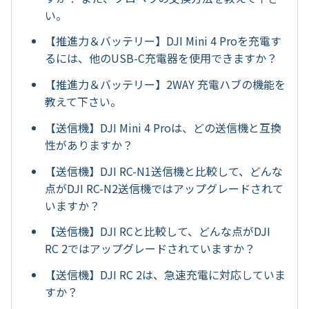
い。
【推進力＆バッテリー】DJI Mini 4 Proを充電す
るには、他のUSB-C充電器を使用できますか？
【推進力＆バッテリー】2WAY 充電ハブの機能を
教えて下さい。
【送信機】DJI Mini 4 Proは、どの送信機と互換
性がありますか？
【送信機】DJI RC-N1送信機と比較して、どんな
点がDJI RC-N2送信機ではアップグレードされて
いますか？
【送信機】DJI RCと比較して、どんな点がDJI
RC 2ではアップグレードされていますか？
【送信機】DJI RC 2は、急速充電に対応していま
すか？