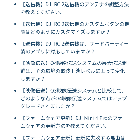
【送信機】DJI RC 2送信機のアンテナの調整方法
を教えてください。
【送信機】DJI RC 2送信機のカスタムボタンの機
能はどのようにカスタマイズしますか？
【送信機】DJI RC 2送信機は、サードパーティー
製のアプリに対応していますか？
【映像伝送】O4映像伝送システムの最大伝送距
離は、その環境の電波干渉レベルによって変化
しますか？
【映像伝送】O3映像伝送システムと比較して、
どのような点がO4映像伝送システムではアップ
グレードされましたか？
【ファームウェア更新】DJI Mini 4 Proのファー
ムウェアの更新方法を教えてください。
【ファームウェア更新】更新に失敗する理由は