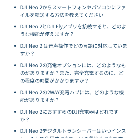
DJI Neo 2からスマートフォンやパソコンにファ
イルを転送する方法を教えてください。
DJI Neo 2とDJI Flyアプリを接続すると、どのよ
うな機能が使えますか？
DJI Neo 2 は音声操作でどの言語に対応していま
すか？
DJI Neo 2の充電オプションには、どのようなも
のがありますか？また、完全充電するのに、ど
の程度の時間がかかりますか？
DJI Neo 2の2WAY充電ハブには、どのような機
能がありますか？
DJI Neo 2におすすめのDJI充電器はどれです
か？
DJI Neo 2デジタルトランシーバーはいつインス