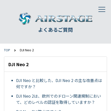
よくあるご質問
TOP
DJI Neo 2
DJI Neo 2
DJI Neo と比較した、DJI Neo 2 の主な改善点は
何ですか？
DJI Neo 2は、欧州でのドローン関連規制におい
て、どのレベルの認証を取得していますか？