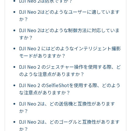
DJI Neo 2は防水ですか？
DJI Neo 2はどのようなユーザーに適しています
か？
DJI Neo 2はどのような制御方法に対応していま
すか？
DJI Neo 2 にはどのようなインテリジェント撮影
モードがありますか？
DJI Neo 2 のジェスチャー操作を使用する際、ど
のような注意点がありますか？
DJI Neo 2 のSelfieShotを使用する際、どのよう
な注意点がありますか？
DJI Neo 2は、どの送信機と互換性があります
か？
DJI Neo 2は、どのゴーグルと互換性があります
か？