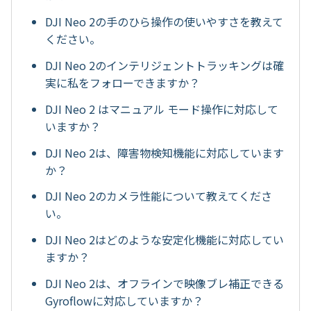
DJI Neo 2の手のひら操作の使いやすさを教えて
ください。
DJI Neo 2のインテリジェントトラッキングは確
実に私をフォローできますか？
DJI Neo 2 はマニュアル モード操作に対応して
いますか？
DJI Neo 2は、障害物検知機能に対応しています
か？
DJI Neo 2のカメラ性能について教えてくださ
い。
DJI Neo 2はどのような安定化機能に対応してい
ますか？
DJI Neo 2は、オフラインで映像ブレ補正できる
Gyroflowに対応していますか？