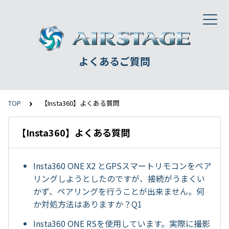
よくあるご質問
TOP
【Insta360】よくある質問
【Insta360】よくある質問
Insta360 ONE X2 とGPSスマートリモコンをペア
リングしようとしたのですが、接続がうまくい
かず、ペアリングを行うことが出来ません。何
か対処方法はありますか？Q1
Insta360 ONE RSを使用しています。実際に撮影