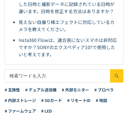
した日時と撮影データに記録されている日時が
違います。日時を修正する方法はありますか？
見えない自撮り棒エフェクトに対応しているカ
メラを教えてください。
Insta360 Flowは、適合表にないスマホは非対応
ですか？SONYのエクスペディア10?で使用した
いと考えてます。
# 互換性
# デュアル送信機
# 外部モニター
# プロペラ
# 内部ストレージ
# SDカード
# リモートID
# 地図
# ファームウェア
# LED