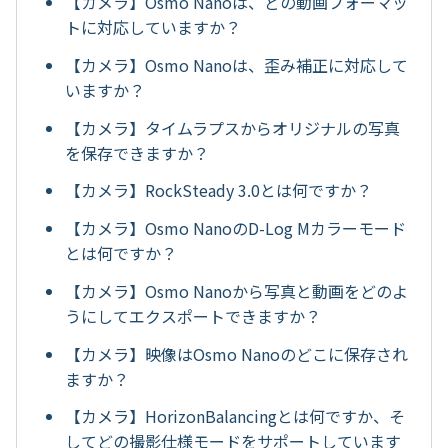
【カメラ】Osmo Nanoは、どの動画フォーマッ
トに対応していますか？
【カメラ】Osmo Nanoは、歪み補正に対応して
いますか？
【カメラ】タイムラプスからオリジナルの写真
を保存できますか？
【カメラ】RockSteady 3.0とは何ですか？
【カメラ】Osmo NanoのD-Log Mカラーモード
とは何ですか？
【カメラ】Osmo Nanoから写真と動画をどのよ
うにしてエクスポートできますか？
【カメラ】映像はOsmo Nanoのどこに保存され
ますか？
【カメラ】HorizonBalancingとは何ですか、そ
してどの撮影仕様モードをサポートしています