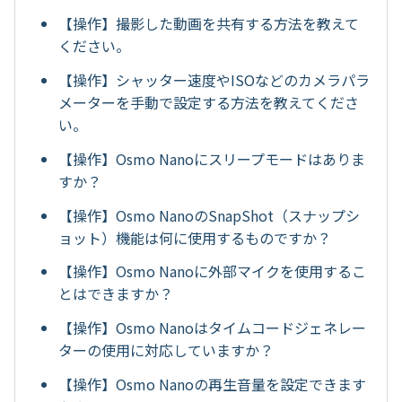
【操作】撮影した動画を共有する方法を教えて
ください。
【操作】シャッター速度やISOなどのカメラパラ
メーターを手動で設定する方法を教えてくださ
い。
【操作】Osmo Nanoにスリープモードはありま
すか？
【操作】Osmo NanoのSnapShot（スナップシ
ョット）機能は何に使用するものですか？
【操作】Osmo Nanoに外部マイクを使用するこ
とはできますか？
【操作】Osmo Nanoはタイムコードジェネレー
ターの使用に対応していますか？
【操作】Osmo Nanoの再生音量を設定できます