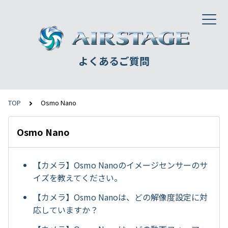
よくあるご質問
TOP
Osmo Nano
Osmo Nano
【カメラ】Osmo Nanoのイメージセンサーのサ
イズを教えてください。
【カメラ】Osmo Nanoは、どの解像度設定に対
応していますか？