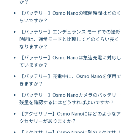
か？
【バッテリー】Osmo Nanoの稼働時間はどのく
らいですか？
【バッテリー】エンデュランス モードでの撮影
時間は、通常モードと比較してどのくらい長く
なりますか？
【バッテリー】Osmo Nanoは急速充電に対応し
ていますか？
【バッテリー】充電中に、Osmo Nanoを使用で
きますか？
【バッテリー】Osmo Nanoカメラのバッテリー
残量を確認するにはどうすればよいですか？
【アクセサリー】Osmo Nanoにはどのようなア
クセサリーがありますか？
【アクセサリー】Osmo Nanoに別のアクセサリ