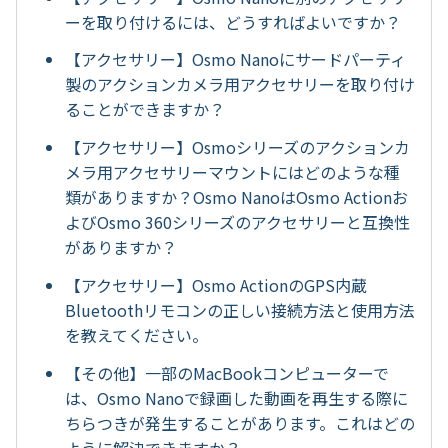
ーを取り付けるには、どうすればよいですか？
【アクセサリー】Osmo Nanoにサードパーティ
製のアクションカメラ用アクセサリーを取り付け
ることができますか？
【アクセサリー】Osmoシリーズのアクションカ
メラ用アクセサリーマウントにはどのような種
類がありますか？Osmo NanoはOsmo Actionお
よびOsmo 360シリーズのアクセサリーと互換性
がありますか？
【アクセサリー】Osmo ActionのGPS内蔵
Bluetoothリモコンの正しい接続方法と使用方法
を教えてください。
【その他】一部のMacBookコンピューターで
は、Osmo Nanoで録画した動画を再生する際に
ちらつきが発生することがあります。これはどの
ように解決できますか？