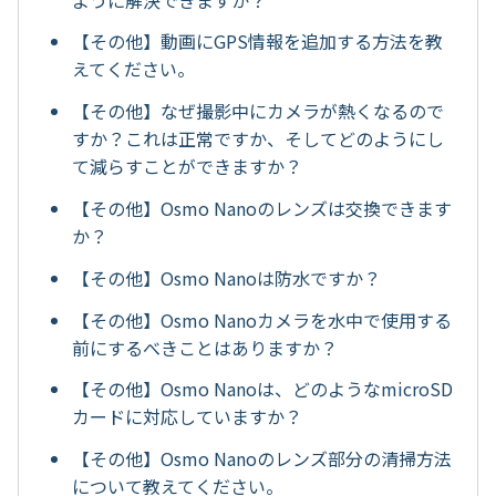
【その他】動画にGPS情報を追加する方法を教
えてください。
【その他】なぜ撮影中にカメラが熱くなるので
すか？これは正常ですか、そしてどのようにし
て減らすことができますか？
【その他】Osmo Nanoのレンズは交換できます
か？
【その他】Osmo Nanoは防水ですか？
【その他】Osmo Nanoカメラを水中で使用する
前にするべきことはありますか？
【その他】Osmo Nanoは、どのようなmicroSD
カードに対応していますか？
【その他】Osmo Nanoのレンズ部分の清掃方法
について教えてください。