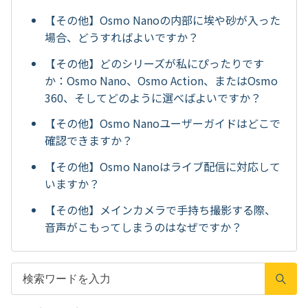
【その他】Osmo Nanoの内部に埃や砂が入った
場合、どうすればよいですか？
【その他】どのシリーズが私にぴったりです
か：Osmo Nano、Osmo Action、またはOsmo
360、そしてどのように選べばよいですか？
【その他】Osmo Nanoユーザーガイドはどこで
確認できますか？
【その他】Osmo Nanoはライブ配信に対応して
いますか？
【その他】メインカメラで手持ち撮影する際、
音声がこもってしまうのはなぜですか？