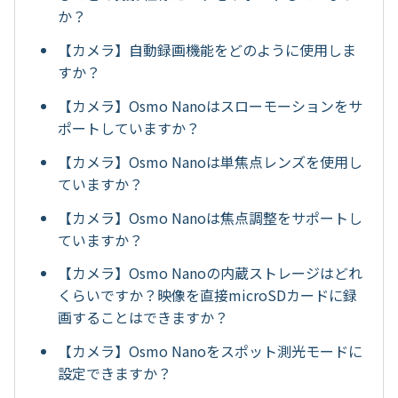
か？
【カメラ】自動録画機能をどのように使用しま
すか？
【カメラ】Osmo Nanoはスローモーションをサ
ポートしていますか？
【カメラ】Osmo Nanoは単焦点レンズを使用し
ていますか？
【カメラ】Osmo Nanoは焦点調整をサポートし
ていますか？
【カメラ】Osmo Nanoの内蔵ストレージはどれ
くらいですか？映像を直接microSDカードに録
画することはできますか？
【カメラ】Osmo Nanoをスポット測光モードに
設定できますか？