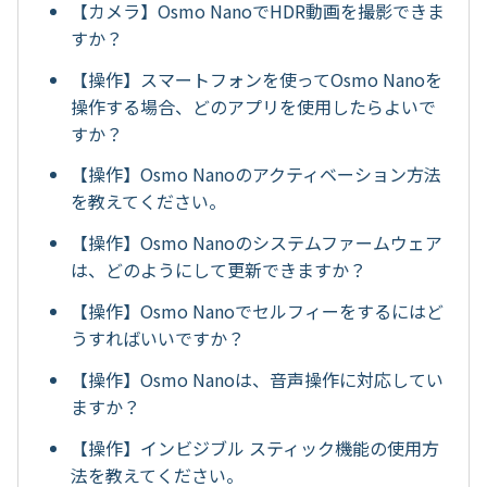
【カメラ】Osmo NanoでHDR動画を撮影できま
すか？
【操作】スマートフォンを使ってOsmo Nanoを
操作する場合、どのアプリを使用したらよいで
すか？
【操作】Osmo Nanoのアクティベーション方法
を教えてください。
【操作】Osmo Nanoのシステムファームウェア
は、どのようにして更新できますか？
【操作】Osmo Nanoでセルフィーをするにはど
うすればいいですか？
【操作】Osmo Nanoは、音声操作に対応してい
ますか？
【操作】インビジブル スティック機能の使用方
法を教えてください。