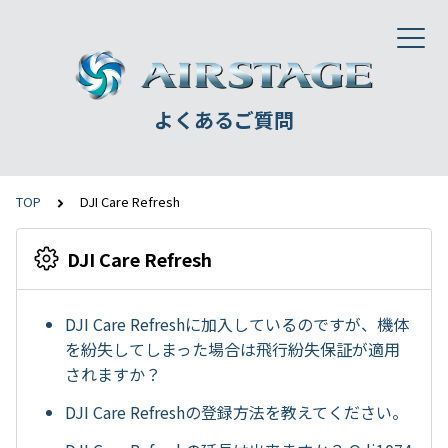
よくあるご質問
TOP
DJI Care Refresh
DJI Care Refresh
DJI Care Refreshに加入しているのですが、機体
を紛失してしまった場合は飛行紛失保証が適用
されますか？
DJI Care Refreshの登録方法を教えてください。