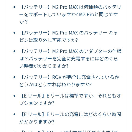
【バッテリー】M2 Pro MAX は何種類のバッテリ
ーをサポートしていますか? M2 Proと同じです
か？
【バッテリー】M2 Pro MAX のバッテリー キャ
ビンは取り外し可能ですか?
【バッテリー】M2 Pro MAX のアダプターの仕様
は？バッテリーを完全に充電するにはどのくら
い時間がかかりますか?
【バッテリー】ROV が完全に充電されているか
どうかはどうすればわかりますか?
【E リール】E リールは標準ですか、それともオ
プションですか?
【E リール】E リールの充電にはどのくらい時間
がかかりますか?