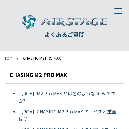
よくあるご質問
TOP
CHASING M2 PRO MAX
CHASING M2 PRO MAX
【ROV】M2 Pro MAX とはどのような ROV です
か?
【ROV】CHASING M2 Pro MAX のサイズと重量
は？