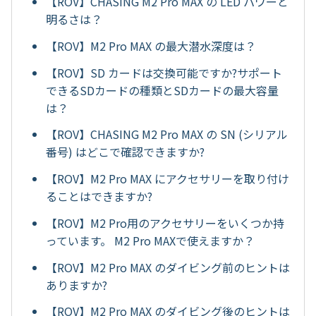
【ROV】CHASING M2 Pro MAX の LED パワーと
明るさは？
【ROV】M2 Pro MAX の最大潜水深度は？
【ROV】SD カードは交換可能ですか?サポート
できるSDカードの種類とSDカードの最大容量
は？
【ROV】CHASING M2 Pro MAX の SN (シリアル
番号) はどこで確認できますか?
【ROV】M2 Pro MAX にアクセサリーを取り付け
ることはできますか?
【ROV】M2 Pro用のアクセサリーをいくつか持
っています。 M2 Pro MAXで使えますか？
【ROV】M2 Pro MAX のダイビング前のヒントは
ありますか?
【ROV】M2 Pro MAX のダイビング後のヒントは