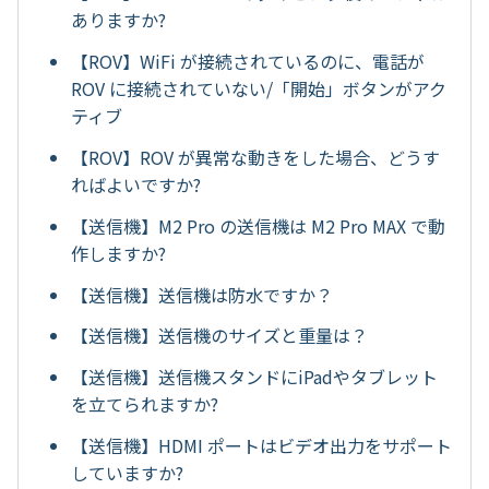
ありますか?
【ROV】WiFi が接続されているのに、電話が
ROV に接続されていない/「開始」ボタンがアク
ティブ
【ROV】ROV が異常な動きをした場合、どうす
ればよいですか?
【送信機】M2 Pro の送信機は M2 Pro MAX で動
作しますか?
【送信機】送信機は防水ですか？
【送信機】送信機のサイズと重量は？
【送信機】送信機スタンドにiPadやタブレット
を立てられますか?
【送信機】HDMI ポートはビデオ出力をサポート
していますか?