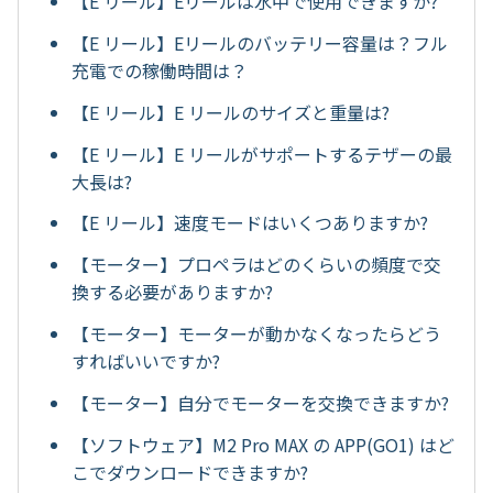
【E リール】Eリールは水中で使用できますか?
【E リール】Eリールのバッテリー容量は？フル
充電での稼働時間は？
【E リール】E リールのサイズと重量は?
【E リール】E リールがサポートするテザーの最
大長は?
【E リール】速度モードはいくつありますか?
【モーター】プロペラはどのくらいの頻度で交
換する必要がありますか?
【モーター】モーターが動かなくなったらどう
すればいいですか?
【モーター】自分でモーターを交換できますか?
【ソフトウェア】M2 Pro MAX の APP(GO1) はど
こでダウンロードできますか?