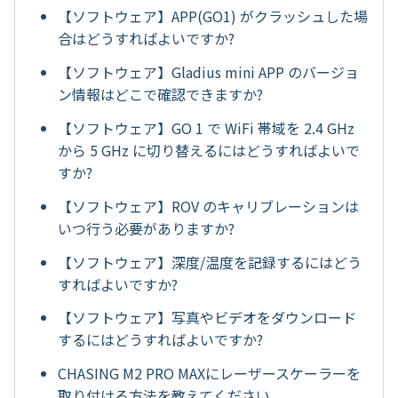
【ソフトウェア】APP(GO1) がクラッシュした場
合はどうすればよいですか?
【ソフトウェア】Gladius mini APP のバージョ
ン情報はどこで確認できますか?
【ソフトウェア】GO 1 で WiFi 帯域を 2.4 GHz
から 5 GHz に切り替えるにはどうすればよいで
すか?
【ソフトウェア】ROV のキャリブレーションは
いつ行う必要がありますか?
【ソフトウェア】深度/温度を記録するにはどう
すればよいですか?
【ソフトウェア】写真やビデオをダウンロード
するにはどうすればよいですか?
CHASING M2 PRO MAXにレーザースケーラーを
取り付ける方法を教えてください。