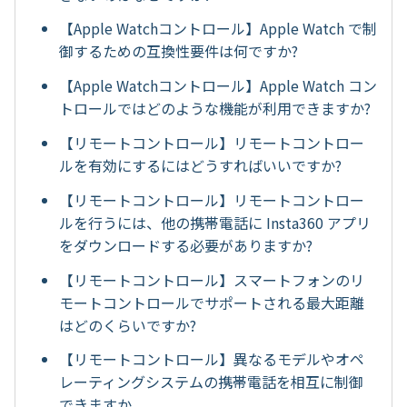
【Apple Watchコントロール】Apple Watch で制
御するための互換性要件は何ですか?
【Apple Watchコントロール】Apple Watch コン
トロールではどのような機能が利用できますか?
【リモートコントロール】リモートコントロー
ルを有効にするにはどうすればいいですか?
【リモートコントロール】リモートコントロー
ルを行うには、他の携帯電話に Insta360 アプリ
をダウンロードする必要がありますか?
【リモートコントロール】スマートフォンのリ
モートコントロールでサポートされる最大距離
はどのくらいですか?
【リモートコントロール】異なるモデルやオペ
レーティングシステムの携帯電話を相互に制御
できますか