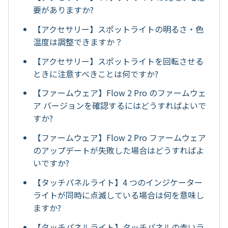
要がありますか?
【アクセサリー】スポットライトの明るさ・色
温度は調整できますか？
【アクセサリー】スポットライトを回転させる
ときに注意すべきことは何ですか?
【ファームウェア】Flow 2 Pro のファームウェ
ア バージョンを確認するにはどうすればよいで
すか?
【ファームウェア】Flow 2 Pro ファームウェア
のアップデートが失敗した場合はどうすればよ
いですか?
【タッチパネルライト】4 つのインジケーター
ライトが同時に点滅している場合は何を意味し
ますか?
【タッチパネルライト】タッチパネルの赤いラ