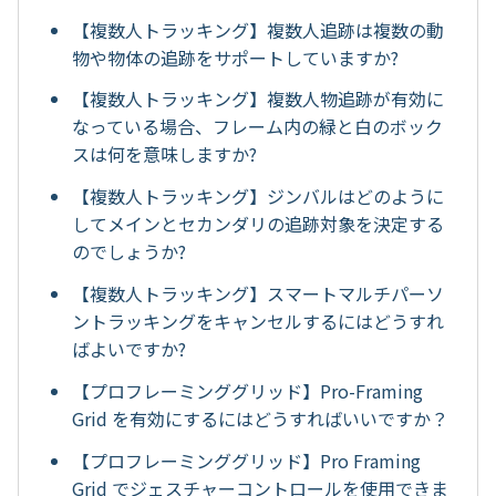
【複数人トラッキング】複数人追跡は複数の動
物や物体の追跡をサポートしていますか?
【複数人トラッキング】複数人物追跡が有効に
なっている場合、フレーム内の緑と白のボック
スは何を意味しますか?
【複数人トラッキング】ジンバルはどのように
してメインとセカンダリの追跡対象を決定する
のでしょうか?
【複数人トラッキング】スマートマルチパーソ
ントラッキングをキャンセルするにはどうすれ
ばよいですか?
【プロフレーミンググリッド】Pro-Framing
Grid を有効にするにはどうすればいいですか？
【プロフレーミンググリッド】Pro Framing
Grid でジェスチャーコントロールを使用できま