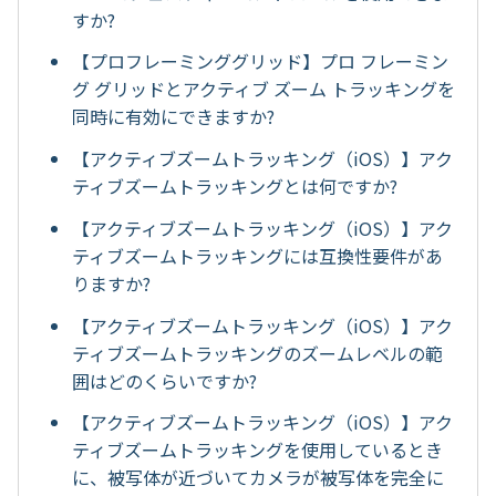
すか?
【プロフレーミンググリッド】プロ フレーミン
グ グリッドとアクティブ ズーム トラッキングを
同時に有効にできますか?
【アクティブズームトラッキング（iOS）】アク
ティブズームトラッキングとは何ですか?
【アクティブズームトラッキング（iOS）】アク
ティブズームトラッキングには互換性要件があ
りますか?
【アクティブズームトラッキング（iOS）】アク
ティブズームトラッキングのズームレベルの範
囲はどのくらいですか?
【アクティブズームトラッキング（iOS）】アク
ティブズームトラッキングを使用しているとき
に、被写体が近づいてカメラが被写体を完全に