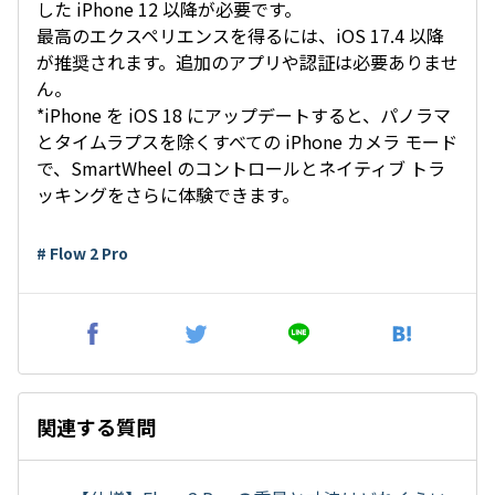
した iPhone 12 以降が必要です。
最高のエクスペリエンスを得るには、iOS 17.4 以降
が推奨されます。追加のアプリや認証は必要ありませ
ん。
*iPhone を iOS 18 にアップデートすると、パノラマ
とタイムラプスを除くすべての iPhone カメラ モード
で、SmartWheel のコントロールとネイティブ トラ
ッキングをさらに体験できます。
# Flow 2 Pro
関連する質問