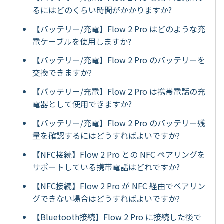
るにはどのくらい時間がかかりますか?
【バッテリー/充電】Flow 2 Pro はどのような充
電ケーブルを使用しますか?
【バッテリー/充電】Flow 2 Pro のバッテリーを
交換できますか?
【バッテリー/充電】Flow 2 Pro は携帯電話の充
電器として使用できますか?
【バッテリー/充電】Flow 2 Pro のバッテリー残
量を確認するにはどうすればよいですか?
【NFC接続】Flow 2 Pro との NFC ペアリングを
サポートしている携帯電話はどれですか?
【NFC接続】Flow 2 Pro が NFC 経由でペアリン
グできない場合はどうすればよいですか?
【Bluetooth接続】Flow 2 Pro に接続した後で