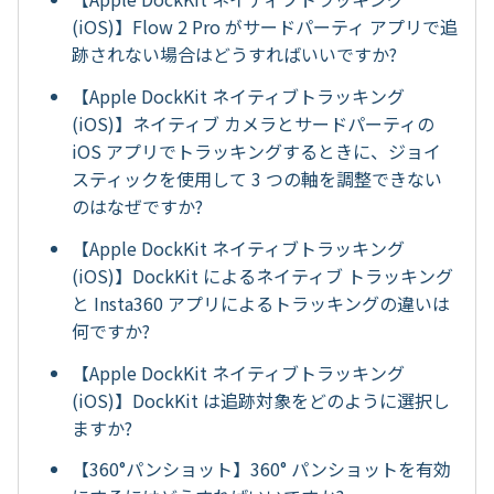
(iOS)】Flow 2 Pro がサードパーティ アプリで追
跡されない場合はどうすればいいですか?
【Apple DockKit ネイティブトラッキング
(iOS)】ネイティブ カメラとサードパーティの
iOS アプリでトラッキングするときに、ジョイ
スティックを使用して 3 つの軸を調整できない
のはなぜですか?
【Apple DockKit ネイティブトラッキング
(iOS)】DockKit によるネイティブ トラッキング
と Insta360 アプリによるトラッキングの違いは
何ですか?
【Apple DockKit ネイティブトラッキング
(iOS)】DockKit は追跡対象をどのように選択し
ますか?
【360°パンショット】360° パンショットを有効