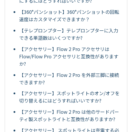
にするにはどうすればいいですか?
【360°パンショット】360°パンショットの回転
速度はカスタマイズできますか？
【テレプロンプター】テレプロンプターに入力
できる単語数はいくつですか?
【アクセサリー】Flow 2 Pro アクセサリは
Flow/Flow Pro アクセサリと互換性があります
か?
【アクセサリー】Flow 2 Pro を外部三脚に接続
できますか?
【アクセサリー】スポットライトのオン/オフを
切り替えるにはどうすればいいですか?
【アクセサリー】Flow 2 Pro は他のサードパー
ティ製スポットライトと互換性がありますか?
【アクセサリー】 スポットライトは充電する必