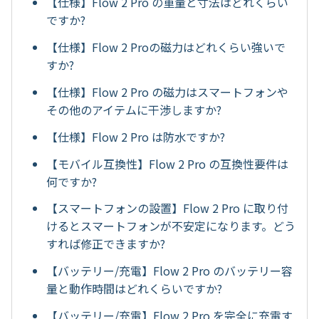
【仕様】Flow 2 Pro の重量と寸法はどれくらい
ですか?
【仕様】Flow 2 Proの磁力はどれくらい強いで
すか?
【仕様】Flow 2 Pro の磁力はスマートフォンや
その他のアイテムに干渉しますか?
【仕様】Flow 2 Pro は防水ですか?
【モバイル互換性】Flow 2 Pro の互換性要件は
何ですか?
【スマートフォンの設置】Flow 2 Pro に取り付
けるとスマートフォンが不安定になります。どう
すれば修正できますか?
【バッテリー/充電】Flow 2 Pro のバッテリー容
量と動作時間はどれくらいですか?
【バッテリー/充電】Flow 2 Pro を完全に充電す