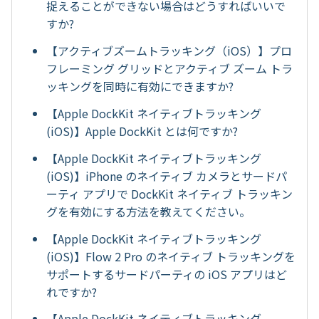
捉えることができない場合はどうすればいいで
すか?
【アクティブズームトラッキング（iOS）】プロ
フレーミング グリッドとアクティブ ズーム トラ
ッキングを同時に有効にできますか?
【Apple DockKit ネイティブトラッキング
(iOS)】Apple DockKit とは何ですか?
【Apple DockKit ネイティブトラッキング
(iOS)】iPhone のネイティブ カメラとサードパ
ーティ アプリで DockKit ネイティブ トラッキン
グを有効にする方法を教えてください。
【Apple DockKit ネイティブトラッキング
(iOS)】Flow 2 Pro のネイティブ トラッキングを
サポートするサードパーティの iOS アプリはど
れですか?
【Apple DockKit ネイティブトラッキング