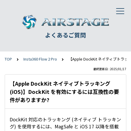
よくあるご質問
TOP
Insta360 Flow 2 Pro
【Apple DockKit ネイティブト
最終更新日 : 2025/01/17
【Apple DockKit ネイティブトラッキング
(iOS)】DockKit を有効にするには互換性の要
件がありますか?
DockKit 対応のトラッキング (ネイティブ トラッキン
グ) を使用するには、MagSafe と iOS 17 以降を搭載