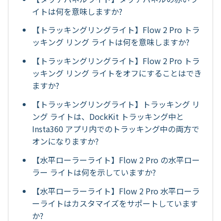
イトは何を意味しますか?
【トラッキングリングライト】Flow 2 Pro トラ
ッキング リング ライトは何を意味しますか?
【トラッキングリングライト】Flow 2 Pro トラ
ッキング リング ライトをオフにすることはでき
ますか?
【トラッキングリングライト】トラッキング リ
ング ライトは、DockKit トラッキング中と
Insta360 アプリ内でのトラッキング中の両方で
オンになりますか?
【水平ローラーライト】Flow 2 Pro の水平ロー
ラー ライトは何を示していますか?
【水平ローラーライト】Flow 2 Pro 水平ローラ
ーライトはカスタマイズをサポートしています
か?