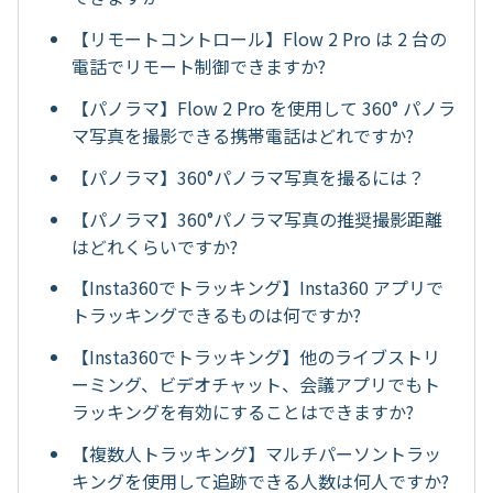
【リモートコントロール】Flow 2 Pro は 2 台の
電話でリモート制御できますか?
【パノラマ】Flow 2 Pro を使用して 360° パノラ
マ写真を撮影できる携帯電話はどれですか?
【パノラマ】360°パノラマ写真を撮るには？
【パノラマ】360°パノラマ写真の推奨撮影距離
はどれくらいですか?
【Insta360でトラッキング】Insta360 アプリで
トラッキングできるものは何ですか?
【Insta360でトラッキング】他のライブストリ
ーミング、ビデオチャット、会議アプリでもト
ラッキングを有効にすることはできますか?
【複数人トラッキング】マルチパーソントラッ
キングを使用して追跡できる人数は何人ですか?