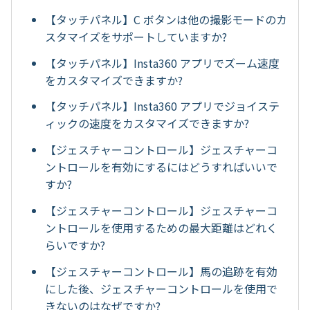
【タッチパネル】C ボタンは他の撮影モードのカ
スタマイズをサポートしていますか?
【タッチパネル】Insta360 アプリでズーム速度
をカスタマイズできますか?
【タッチパネル】Insta360 アプリでジョイステ
ィックの速度をカスタマイズできますか?
【ジェスチャーコントロール】ジェスチャーコ
ントロールを有効にするにはどうすればいいで
すか?
【ジェスチャーコントロール】ジェスチャーコ
ントロールを使用するための最大距離はどれく
らいですか?
【ジェスチャーコントロール】馬の追跡を有効
にした後、ジェスチャーコントロールを使用で
きないのはなぜですか?