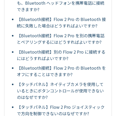
も、Bluetooth ヘッドフォンを携帯電話に接続
できますか?
【Bluetooth接続】Flow 2 Pro の Bluetooth 接
続に失敗した場合はどうすればよいですか?
【Bluetooth接続】Flow 2 Pro を別の携帯電話
とペアリングするにはどうすればよいですか?
【Bluetooth接続】別の Flow 2 Pro に接続する
にはどうすればよいですか?
【Bluetooth接続】Flow 2 Pro の Bluetooth を
オフにすることはできますか?
【タッチパネル】ネイティブカメラを使用して
いるときにボタンコントロールが使用できない
のはなぜですか?
【タッチパネル】Flow 2 Pro ジョイスティック
で方向を制御できないのはなぜですか?