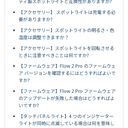
ティ製スポットライトと互換性がありますか?
【アクセサリー】 スポットライトは充電する必
要がありますか?
【アクセサリー】スポットライトの明るさ・色
温度は調整できますか？
【アクセサリー】スポットライトを回転させる
ときに注意すべきことは何ですか?
【ファームウェア】Flow 2 Pro のファームウェ
ア バージョンを確認するにはどうすればよいで
すか?
【ファームウェア】Flow 2 Pro ファームウェア
のアップデートが失敗した場合はどうすればよ
いですか?
【タッチパネルライト】4 つのインジケーター
ライトが同時に点滅している場合は何を意味し