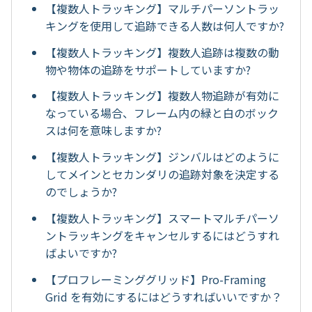
【複数人トラッキング】マルチパーソントラッ
キングを使用して追跡できる人数は何人ですか?
【複数人トラッキング】複数人追跡は複数の動
物や物体の追跡をサポートしていますか?
【複数人トラッキング】複数人物追跡が有効に
なっている場合、フレーム内の緑と白のボック
スは何を意味しますか?
【複数人トラッキング】ジンバルはどのように
してメインとセカンダリの追跡対象を決定する
のでしょうか?
【複数人トラッキング】スマートマルチパーソ
ントラッキングをキャンセルするにはどうすれ
ばよいですか?
【プロフレーミンググリッド】Pro-Framing
Grid を有効にするにはどうすればいいですか？