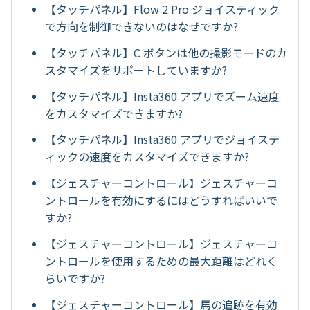
【タッチパネル】Flow 2 Pro ジョイスティック
で方向を制御できないのはなぜですか?
【タッチパネル】C ボタンは他の撮影モードのカ
スタマイズをサポートしていますか?
【タッチパネル】Insta360 アプリでズーム速度
をカスタマイズできますか?
【タッチパネル】Insta360 アプリでジョイステ
ィックの速度をカスタマイズできますか?
【ジェスチャーコントロール】ジェスチャーコ
ントロールを有効にするにはどうすればいいで
すか?
【ジェスチャーコントロール】ジェスチャーコ
ントロールを使用するための最大距離はどれく
らいですか?
【ジェスチャーコントロール】馬の追跡を有効