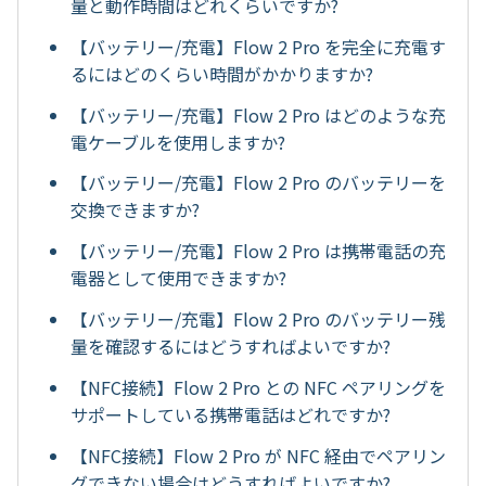
量と動作時間はどれくらいですか?
【バッテリー/充電】Flow 2 Pro を完全に充電す
るにはどのくらい時間がかかりますか?
【バッテリー/充電】Flow 2 Pro はどのような充
電ケーブルを使用しますか?
【バッテリー/充電】Flow 2 Pro のバッテリーを
交換できますか?
【バッテリー/充電】Flow 2 Pro は携帯電話の充
電器として使用できますか?
【バッテリー/充電】Flow 2 Pro のバッテリー残
量を確認するにはどうすればよいですか?
【NFC接続】Flow 2 Pro との NFC ペアリングを
サポートしている携帯電話はどれですか?
【NFC接続】Flow 2 Pro が NFC 経由でペアリン
グできない場合はどうすればよいですか?