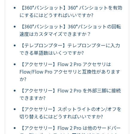
【360°パンショット】360° パンショットを有効
にするにはどうすればいいですか?
【360°パンショット】360°パンショットの回転
速度はカスタマイズできますか？
【テレプロンプター】テレプロンプターに入力
できる単語数はいくつですか?
【アクセサリー】Flow 2 Pro アクセサリは
Flow/Flow Pro アクセサリと互換性があります
か?
【アクセサリー】Flow 2 Pro を外部三脚に接続
できますか?
【アクセサリー】スポットライトのオン/オフを
切り替えるにはどうすればいいですか?
【アクセサリー】Flow 2 Pro は他のサードパー