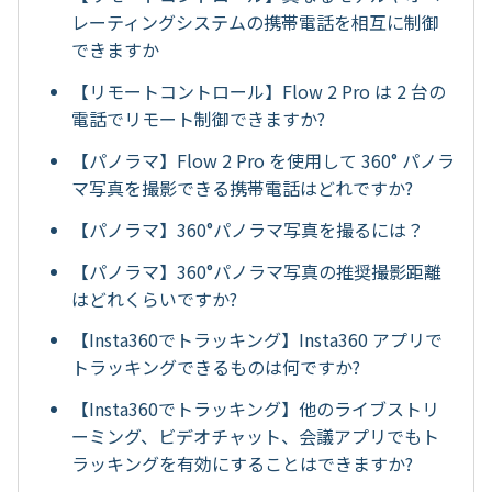
レーティングシステムの携帯電話を相互に制御
できますか
【リモートコントロール】Flow 2 Pro は 2 台の
電話でリモート制御できますか?
【パノラマ】Flow 2 Pro を使用して 360° パノラ
マ写真を撮影できる携帯電話はどれですか?
【パノラマ】360°パノラマ写真を撮るには？
【パノラマ】360°パノラマ写真の推奨撮影距離
はどれくらいですか?
【Insta360でトラッキング】Insta360 アプリで
トラッキングできるものは何ですか?
【Insta360でトラッキング】他のライブストリ
ーミング、ビデオチャット、会議アプリでもト
ラッキングを有効にすることはできますか?