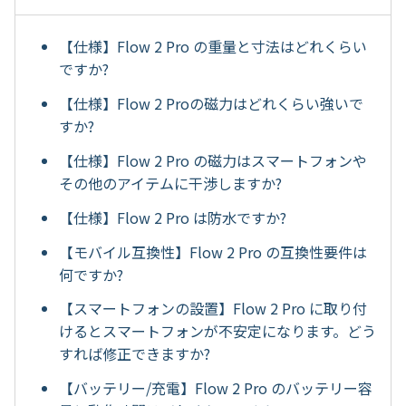
【仕様】Flow 2 Pro の重量と寸法はどれくらい
ですか?
【仕様】Flow 2 Proの磁力はどれくらい強いで
すか?
【仕様】Flow 2 Pro の磁力はスマートフォンや
その他のアイテムに干渉しますか?
【仕様】Flow 2 Pro は防水ですか?
【モバイル互換性】Flow 2 Pro の互換性要件は
何ですか?
【スマートフォンの設置】Flow 2 Pro に取り付
けるとスマートフォンが不安定になります。どう
すれば修正できますか?
【バッテリー/充電】Flow 2 Pro のバッテリー容