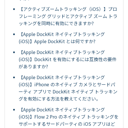
【アクティブズームトラッキング（iOS）】プロ
フレーミング グリッドとアクティブ ズーム トラ
ッキングを同時に有効にできますか?
【Apple DockKit ネイティブトラッキング
(iOS)】Apple DockKit とは何ですか?
【Apple DockKit ネイティブトラッキング
(iOS)】DockKit を有効にするには互換性の要件
がありますか?
【Apple DockKit ネイティブトラッキング
(iOS)】iPhone のネイティブ カメラとサードパ
ーティ アプリで DockKit ネイティブ トラッキン
グを有効にする方法を教えてください。
【Apple DockKit ネイティブトラッキング
(iOS)】Flow 2 Pro のネイティブ トラッキングを
サポートするサードパーティの iOS アプリはど