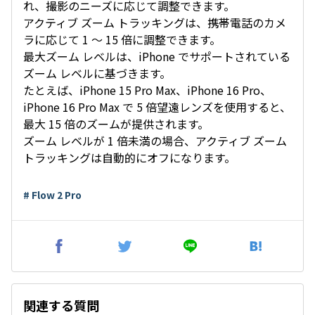
れ、撮影のニーズに応じて調整できます。
アクティブ ズーム トラッキングは、携帯電話のカメ
ラに応じて 1 〜 15 倍に調整できます。
最大ズーム レベルは、iPhone でサポートされている
ズーム レベルに基づきます。
たとえば、iPhone 15 Pro Max、iPhone 16 Pro、
iPhone 16 Pro Max で 5 倍望遠レンズを使用すると、
最大 15 倍のズームが提供されます。
ズーム レベルが 1 倍未満の場合、アクティブ ズーム
トラッキングは自動的にオフになります。
# Flow 2 Pro
関連する質問