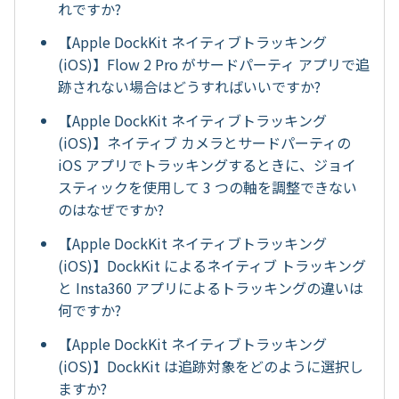
れですか?
【Apple DockKit ネイティブトラッキング
(iOS)】Flow 2 Pro がサードパーティ アプリで追
跡されない場合はどうすればいいですか?
【Apple DockKit ネイティブトラッキング
(iOS)】ネイティブ カメラとサードパーティの
iOS アプリでトラッキングするときに、ジョイ
スティックを使用して 3 つの軸を調整できない
のはなぜですか?
【Apple DockKit ネイティブトラッキング
(iOS)】DockKit によるネイティブ トラッキング
と Insta360 アプリによるトラッキングの違いは
何ですか?
【Apple DockKit ネイティブトラッキング
(iOS)】DockKit は追跡対象をどのように選択し
ますか?