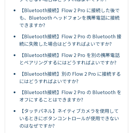
【Bluetooth接続】Flow 2 Pro に接続した後で
も、Bluetooth ヘッドフォンを携帯電話に接続
できますか?
【Bluetooth接続】Flow 2 Pro の Bluetooth 接
続に失敗した場合はどうすればよいですか?
【Bluetooth接続】Flow 2 Pro を別の携帯電話
とペアリングするにはどうすればよいですか?
【Bluetooth接続】別の Flow 2 Pro に接続する
にはどうすればよいですか?
【Bluetooth接続】Flow 2 Pro の Bluetooth を
オフにすることはできますか?
【タッチパネル】ネイティブカメラを使用して
いるときにボタンコントロールが使用できない
のはなぜですか?