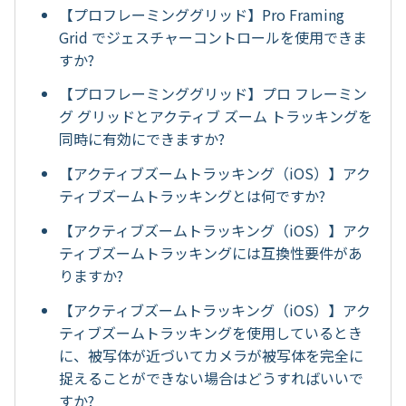
【プロフレーミンググリッド】Pro Framing
Grid でジェスチャーコントロールを使用できま
すか?
【プロフレーミンググリッド】プロ フレーミン
グ グリッドとアクティブ ズーム トラッキングを
同時に有効にできますか?
【アクティブズームトラッキング（iOS）】アク
ティブズームトラッキングとは何ですか?
【アクティブズームトラッキング（iOS）】アク
ティブズームトラッキングには互換性要件があ
りますか?
【アクティブズームトラッキング（iOS）】アク
ティブズームトラッキングを使用しているとき
に、被写体が近づいてカメラが被写体を完全に
捉えることができない場合はどうすればいいで
すか?