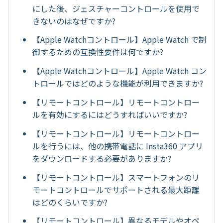
にした後、ジェスチャーコントロールを使用で
きないのはなぜですか?
【Apple Watchコントロール】Apple Watch で制
御するための互換性要件は何ですか?
【Apple Watchコントロール】Apple Watch コン
トロールではどのような機能が利用できますか?
【リモートコントロール】リモートコントロー
ルを有効にするにはどうすればいいですか?
【リモートコントロール】リモートコントロー
ルを行うには、他の携帯電話に Insta360 アプリ
をダウンロードする必要がありますか?
【リモートコントロール】スマートフォンのリ
モートコントロールでサポートされる最大距離
はどのくらいですか?
【リモートコントロール】異なるモデルやオペ