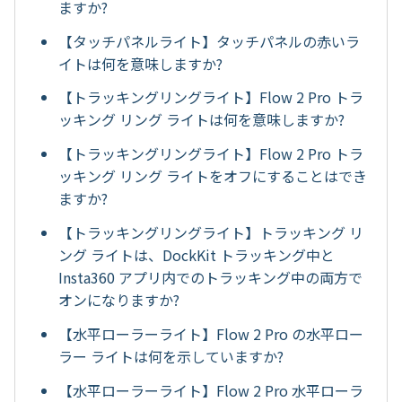
ますか?
【タッチパネルライト】タッチパネルの赤いラ
イトは何を意味しますか?
【トラッキングリングライト】Flow 2 Pro トラ
ッキング リング ライトは何を意味しますか?
【トラッキングリングライト】Flow 2 Pro トラ
ッキング リング ライトをオフにすることはでき
ますか?
【トラッキングリングライト】トラッキング リ
ング ライトは、DockKit トラッキング中と
Insta360 アプリ内でのトラッキング中の両方で
オンになりますか?
【水平ローラーライト】Flow 2 Pro の水平ロー
ラー ライトは何を示していますか?
【水平ローラーライト】Flow 2 Pro 水平ローラ