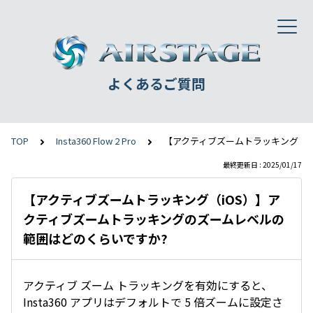
よくあるご質問
TOP
Insta360 Flow 2 Pro
【アクティブズームトラッキング（i
最終更新日 : 2025/01/17
【アクティブズームトラッキング（iOS）】ア
クティブズームトラッキングのズームレベルの
範囲はどのくらいですか?
アクティブ ズーム トラッキングを有効にすると、
Insta360 アプリはデフォルトで 5 倍ズームに設定さ